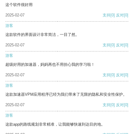
这个软件很好用
2025-02-07
支持
[0]
反对
[0]
游客
这款软件的界面设计非常简洁，一目了然。
2025-02-07
支持
[0]
反对
[0]
游客
超级好用的加速器，妈妈再也不用担心我的学习啦！
2025-02-07
支持
[0]
反对
[0]
游客
这款加速器VPM应用程序已经为我们带来了无限的隐私和安全性保护。
2025-02-07
支持
[0]
反对
[0]
游客
这款app的路线规划非常精准，让我能够快速到达目的地。