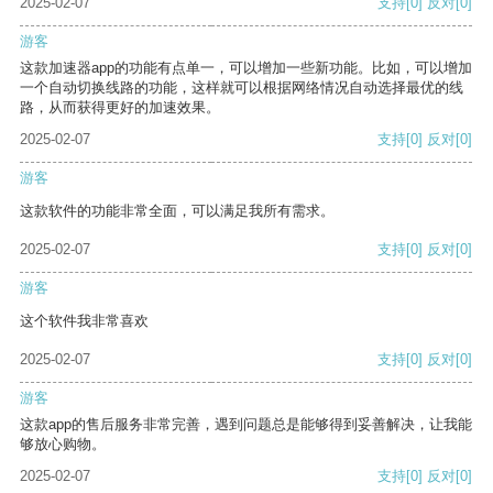
2025-02-07
支持
[0]
反对
[0]
游客
这款加速器app的功能有点单一，可以增加一些新功能。比如，可以增加
一个自动切换线路的功能，这样就可以根据网络情况自动选择最优的线
路，从而获得更好的加速效果。
2025-02-07
支持
[0]
反对
[0]
游客
这款软件的功能非常全面，可以满足我所有需求。
2025-02-07
支持
[0]
反对
[0]
游客
这个软件我非常喜欢
2025-02-07
支持
[0]
反对
[0]
游客
这款app的售后服务非常完善，遇到问题总是能够得到妥善解决，让我能
够放心购物。
2025-02-07
支持
[0]
反对
[0]