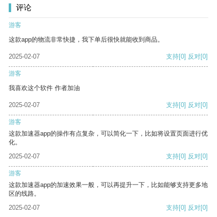
评论
游客
这款app的物流非常快捷，我下单后很快就能收到商品。
2025-02-07
支持
[0]
反对
[0]
游客
我喜欢这个软件 作者加油
2025-02-07
支持
[0]
反对
[0]
游客
这款加速器app的操作有点复杂，可以简化一下，比如将设置页面进行优
化。
2025-02-07
支持
[0]
反对
[0]
游客
这款加速器app的加速效果一般，可以再提升一下，比如能够支持更多地
区的线路。
2025-02-07
支持
[0]
反对
[0]