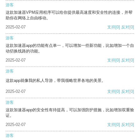
游客
这款加速器VPM应用程序可以给你提供最高速度和安全性的连接，并帮
助你在网络上自由移动。
2025-02-07
支持
[0]
反对
[0]
游客
这款加速器app的功能有点单一，可以增加一些新功能，比如增加一个自
动切换线路的功能。
2025-02-07
支持
[0]
反对
[0]
游客
这款app就像我的私人导游，带我领略世界各地的美景。
2025-02-07
支持
[0]
反对
[0]
游客
这款加速器app的安全性有待提高，可以加强防护措施，比如增加双重验
证。
2025-02-07
支持
[0]
反对
[0]
游客