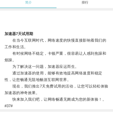
简介
排行
加速器7天试用期
在当今互联网时代，网络速度的快慢直接影响着我们的
工作和生活。
有时候网络不稳定，卡顿严重，很容易让人感到焦躁和
烦躁。
为了解决这一问题，加速器应运而生。
通过加速器的使用，能够有效地提高网络速度和稳定
性，让您畅通无阻地畅游互联网世界。
现在，我们推出7天免费试用的活动，让您可以轻松体验
加速器的神奇效果。
快来加入我们吧，让网络畅通无阌成为您的新体验！。
#37#