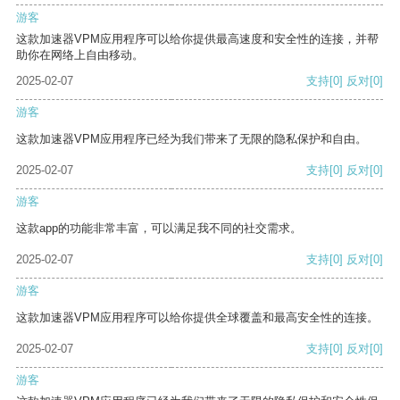
游客
这款加速器VPM应用程序可以给你提供最高速度和安全性的连接，并帮
助你在网络上自由移动。
2025-02-07
支持
[0]
反对
[0]
游客
这款加速器VPM应用程序已经为我们带来了无限的隐私保护和自由。
2025-02-07
支持
[0]
反对
[0]
游客
这款app的功能非常丰富，可以满足我不同的社交需求。
2025-02-07
支持
[0]
反对
[0]
游客
这款加速器VPM应用程序可以给你提供全球覆盖和最高安全性的连接。
2025-02-07
支持
[0]
反对
[0]
游客