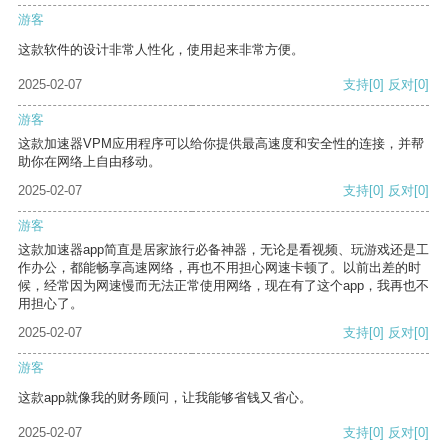
游客
这款软件的设计非常人性化，使用起来非常方便。
2025-02-07
支持
[0]
反对
[0]
游客
这款加速器VPM应用程序可以给你提供最高速度和安全性的连接，并帮
助你在网络上自由移动。
2025-02-07
支持
[0]
反对
[0]
游客
这款加速器app简直是居家旅行必备神器，无论是看视频、玩游戏还是工
作办公，都能畅享高速网络，再也不用担心网速卡顿了。以前出差的时
候，经常因为网速慢而无法正常使用网络，现在有了这个app，我再也不
用担心了。
2025-02-07
支持
[0]
反对
[0]
游客
这款app就像我的财务顾问，让我能够省钱又省心。
2025-02-07
支持
[0]
反对
[0]