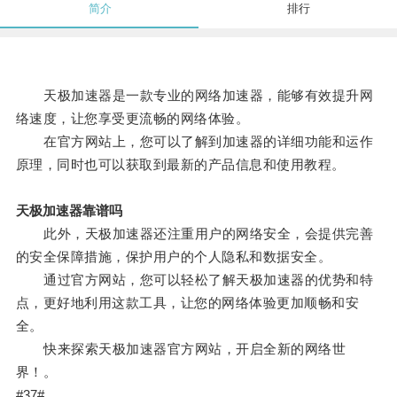
简介
排行
天极加速器是一款专业的网络加速器，能够有效提升网
络速度，让您享受更流畅的网络体验。
在官方网站上，您可以了解到加速器的详细功能和运作
原理，同时也可以获取到最新的产品信息和使用教程。
天极加速器靠谱吗
此外，天极加速器还注重用户的网络安全，会提供完善
的安全保障措施，保护用户的个人隐私和数据安全。
通过官方网站，您可以轻松了解天极加速器的优势和特
点，更好地利用这款工具，让您的网络体验更加顺畅和安
全。
快来探索天极加速器官方网站，开启全新的网络世
界！。
#37#