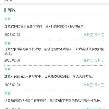
评论
游客
这款软件的售后服务非常好，遇到问题都能得到及时解决。
2025-02-08
支持
[0]
反对
[0]
游客
这款app的学习氛围很浓厚，能够激励我不断学习，让我能够取得更好的
成绩。
2025-02-08
支持
[0]
反对
[0]
游客
这款app是我娱乐的好帮手，让我能够放松身心，享受美好时光。
2025-02-08
支持
[0]
反对
[0]
游客
这款加速器VPM应用程序已经为我们带来了无限的隐私和安全性保护。