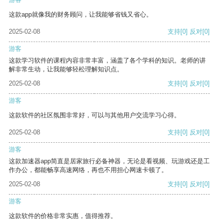
这款app就像我的财务顾问，让我能够省钱又省心。
2025-02-08
支持
[0]
反对
[0]
游客
这款学习软件的课程内容非常丰富，涵盖了各个学科的知识。老师的讲
解非常生动，让我能够轻松理解知识点。
2025-02-08
支持
[0]
反对
[0]
游客
这款软件的社区氛围非常好，可以与其他用户交流学习心得。
2025-02-08
支持
[0]
反对
[0]
游客
这款加速器app简直是居家旅行必备神器，无论是看视频、玩游戏还是工
作办公，都能畅享高速网络，再也不用担心网速卡顿了。
2025-02-08
支持
[0]
反对
[0]
游客
这款软件的价格非常实惠，值得推荐。