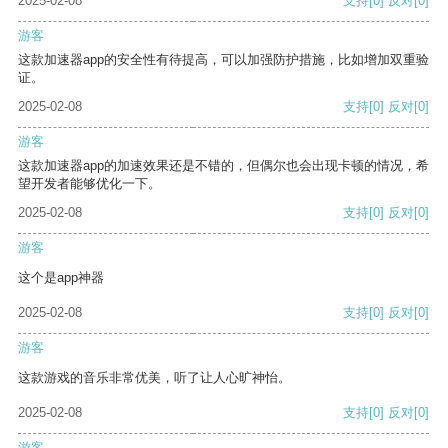
2025-02-08
支持
[0]
反对
[0]
游客
这款加速器app的安全性有待提高，可以加强防护措施，比如增加双重验
证。
2025-02-08
支持
[0]
反对
[0]
游客
这款加速器app的加速效果还是不错的，但偶尔也会出现卡顿的情况，希
望开发者能够优化一下。
2025-02-08
支持
[0]
反对
[0]
游客
这个是app神器
2025-02-08
支持
[0]
反对
[0]
游客
这款游戏的音乐非常优美，听了让人心旷神怡。
2025-02-08
支持
[0]
反对
[0]
游客