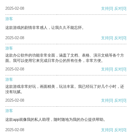
2025-02-08
支持
[0]
反对
[0]
游客
这款游戏的剧情非常感人，让我久久不能忘怀。
2025-02-08
支持
[0]
反对
[0]
游客
这款办公软件的功能非常全面，涵盖了文档、表格、演示文稿等各个方
面。我可以使用它来完成日常办公的所有任务，非常方便。
2025-02-08
支持
[0]
反对
[0]
游客
这款游戏非常好玩，画面精美，玩法丰富。我已经玩了好几个小时，还
没有玩腻。
2025-02-08
支持
[0]
反对
[0]
游客
这款app就像我的私人助理，随时随地为我的办公提供帮助。
2025-02-08
支持
[0]
反对
[0]