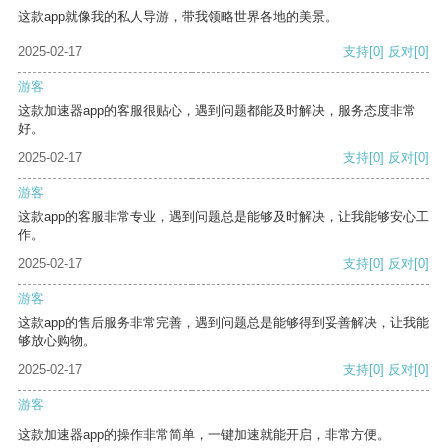
这款app就像我的私人导游，带我领略世界各地的美景。
2025-02-17
支持
[0]
反对
[0]
游客
这款加速器app的客服很贴心，遇到问题都能及时解决，服务态度非常
好。
2025-02-17
支持
[0]
反对
[0]
游客
这款app的客服非常专业，遇到问题总是能够及时解决，让我能够安心工
作。
2025-02-17
支持
[0]
反对
[0]
游客
这款app的售后服务非常完善，遇到问题总是能够得到妥善解决，让我能
够放心购物。
2025-02-17
支持
[0]
反对
[0]
游客
这款加速器app的操作非常简单，一键加速就能开启，非常方便。