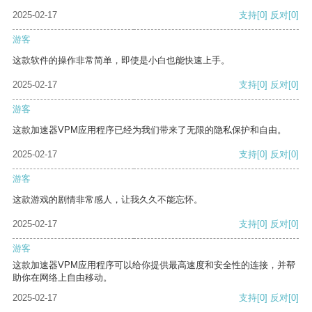
2025-02-17
支持
[0]
反对
[0]
游客
这款软件的操作非常简单，即使是小白也能快速上手。
2025-02-17
支持
[0]
反对
[0]
游客
这款加速器VPM应用程序已经为我们带来了无限的隐私保护和自由。
2025-02-17
支持
[0]
反对
[0]
游客
这款游戏的剧情非常感人，让我久久不能忘怀。
2025-02-17
支持
[0]
反对
[0]
游客
这款加速器VPM应用程序可以给你提供最高速度和安全性的连接，并帮
助你在网络上自由移动。
2025-02-17
支持
[0]
反对
[0]