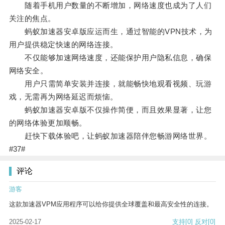
随着手机用户数量的不断增加，网络速度也成为了人们
关注的焦点。
蚂蚁加速器安卓版应运而生，通过智能的VPN技术，为
用户提供稳定快速的网络连接。
不仅能够加速网络速度，还能保护用户隐私信息，确保
网络安全。
用户只需简单安装并连接，就能畅快地观看视频、玩游
戏，无需再为网络延迟而烦恼。
蚂蚁加速器安卓版不仅操作简便，而且效果显著，让您
的网络体验更加顺畅。
赶快下载体验吧，让蚂蚁加速器陪伴您畅游网络世界。
#37#
评论
游客
这款加速器VPM应用程序可以给你提供全球覆盖和最高安全性的连接。
2025-02-17
支持
[0]
反对
[0]