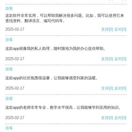
游客
这款软件非常实用，可以帮助我解决很多问题。比如，我可以使用它来
查找资料、翻译语言、编写代码等。
2025-02-17
支持
[0]
反对
[0]
游客
这款app就像我的私人助理，随时随地为我的办公提供帮助。
2025-02-17
支持
[0]
反对
[0]
游客
这款app的社区氛围很温馨，让我能够感受到家的温暖。
2025-02-17
支持
[0]
反对
[0]
游客
这款app的老师非常专业，教学水平很高，让我能够学到实用的知识。
2025-02-17
支持
[0]
反对
[0]
游客