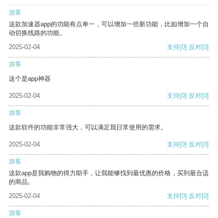
游客
这款加速器app的功能有点单一，可以增加一些新功能，比如增加一个自
动切换线路的功能。
2025-02-04
支持
[0]
反对
[0]
游客
这个是app神器
2025-02-04
支持
[0]
反对
[0]
游客
这款软件的功能非常强大，可以满足我日常使用的需求。
2025-02-04
支持
[0]
反对
[0]
游客
这款app是我购物的得力助手，让我能够找到最优惠的价格，买到最合适
的商品。
2025-02-04
支持
[0]
反对
[0]
游客