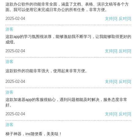
这款办公软件的功能非常全面，涵盖了文档、表格、演示文稿等各个方
面。我可以使用它来完成日常办公的所有任务，非常方便。
2025-02-04
支持
[0]
反对
[0]
游客
这款app的学习氛围很浓厚，能够激励我不断学习，让我能够取得更好的
成绩。
2025-02-04
支持
[0]
反对
[0]
游客
这款软件的功能非常强大，使用起来非常方便。
2025-02-04
支持
[0]
反对
[0]
游客
这款加速器app的客服很贴心，遇到问题都能及时解决，服务态度非常
好。
2025-02-04
支持
[0]
反对
[0]
游客
梯子神器，ins随便看，美美哒！