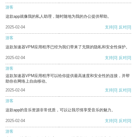
游客
这款app就像我的私人助理，随时随地为我的办公提供帮助。
2025-02-04
支持
[0]
反对
[0]
游客
这款加速器VPM应用程序已经为我们带来了无限的隐私和安全性保护。
2025-02-04
支持
[0]
反对
[0]
游客
这款加速器VPM应用程序可以给你提供最高速度和安全性的连接，并帮
助你在网络上自由移动。
2025-02-04
支持
[0]
反对
[0]
游客
这款app的音乐资源非常优质，可以让我尽情享受音乐的魅力。
2025-02-04
支持
[0]
反对
[0]
游客