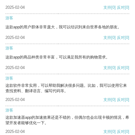
2025-02-04
支持
[0]
反对
[0]
游客
这款app的用户群体非常庞大，我可以结识到来自世界各地的朋友。
2025-02-04
支持
[0]
反对
[0]
游客
这款app的商品种类非常丰富，可以满足我所有的购物需求。
2025-02-04
支持
[0]
反对
[0]
游客
这款软件非常实用，可以帮助我解决很多问题。比如，我可以使用它来
查找资料、翻译语言、编写代码等。
2025-02-04
支持
[0]
反对
[0]
游客
这款加速器app的加速效果还是不错的，但偶尔也会出现卡顿的情况，希
望开发者能够优化一下。
2025-02-04
支持
[0]
反对
[0]