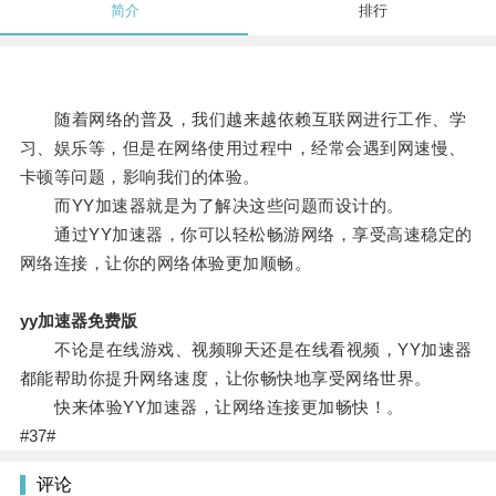
简介
排行
随着网络的普及，我们越来越依赖互联网进行工作、学
习、娱乐等，但是在网络使用过程中，经常会遇到网速慢、
卡顿等问题，影响我们的体验。
而YY加速器就是为了解决这些问题而设计的。
通过YY加速器，你可以轻松畅游网络，享受高速稳定的
网络连接，让你的网络体验更加顺畅。
yy加速器免费版
不论是在线游戏、视频聊天还是在线看视频，YY加速器
都能帮助你提升网络速度，让你畅快地享受网络世界。
快来体验YY加速器，让网络连接更加畅快！。
#37#
评论