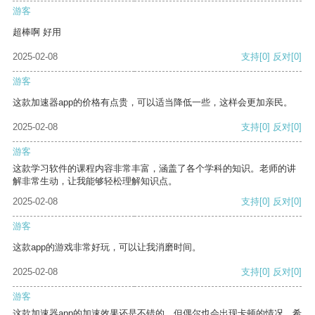
游客
超棒啊 好用
2025-02-08
支持
[0]
反对
[0]
游客
这款加速器app的价格有点贵，可以适当降低一些，这样会更加亲民。
2025-02-08
支持
[0]
反对
[0]
游客
这款学习软件的课程内容非常丰富，涵盖了各个学科的知识。老师的讲
解非常生动，让我能够轻松理解知识点。
2025-02-08
支持
[0]
反对
[0]
游客
这款app的游戏非常好玩，可以让我消磨时间。
2025-02-08
支持
[0]
反对
[0]
游客
这款加速器app的加速效果还是不错的，但偶尔也会出现卡顿的情况，希