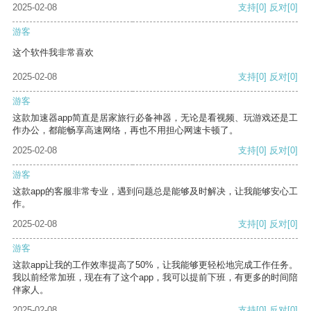
2025-02-08
支持
[0]
反对
[0]
游客
这个软件我非常喜欢
2025-02-08
支持
[0]
反对
[0]
游客
这款加速器app简直是居家旅行必备神器，无论是看视频、玩游戏还是工
作办公，都能畅享高速网络，再也不用担心网速卡顿了。
2025-02-08
支持
[0]
反对
[0]
游客
这款app的客服非常专业，遇到问题总是能够及时解决，让我能够安心工
作。
2025-02-08
支持
[0]
反对
[0]
游客
这款app让我的工作效率提高了50%，让我能够更轻松地完成工作任务。
我以前经常加班，现在有了这个app，我可以提前下班，有更多的时间陪
伴家人。
2025-02-08
支持
[0]
反对
[0]