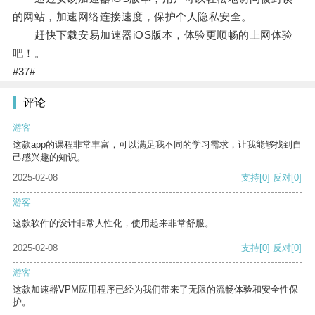
的网站，加速网络连接速度，保护个人隐私安全。
赶快下载安易加速器iOS版本，体验更顺畅的上网体验
吧！。
#37#
评论
游客
这款app的课程非常丰富，可以满足我不同的学习需求，让我能够找到自
己感兴趣的知识。
2025-02-08
支持
[0]
反对
[0]
游客
这款软件的设计非常人性化，使用起来非常舒服。
2025-02-08
支持
[0]
反对
[0]
游客
这款加速器VPM应用程序已经为我们带来了无限的流畅体验和安全性保
护。