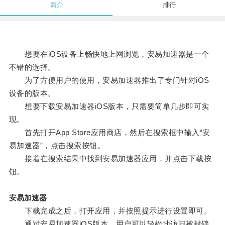
简介
排行
想要在iOS设备上畅快地上网浏览，安易加速器是一个
不错的选择。
为了方便用户的使用，安易加速器推出了专门针对iOS
设备的版本。
想要下载安易加速器iOS版本，只需要简单几步即可实
现。
首先打开App Store应用商店，然后在搜索框中输入“安
易加速器”，点击搜索按钮。
接着在搜索结果中找到安易加速器应用，并点击下载按
钮。
安易加速器
下载完成之后，打开应用，并按照提示进行设置即可。
通过安易加速器iOS版本，用户可以轻松地访问被封锁