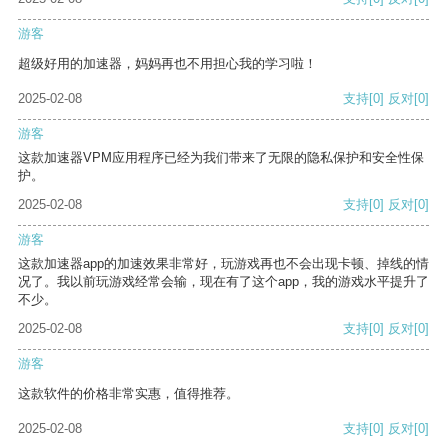
游客
超级好用的加速器，妈妈再也不用担心我的学习啦！
2025-02-08
支持
[0]
反对
[0]
游客
这款加速器VPM应用程序已经为我们带来了无限的隐私保护和安全性保
护。
2025-02-08
支持
[0]
反对
[0]
游客
这款加速器app的加速效果非常好，玩游戏再也不会出现卡顿、掉线的情
况了。我以前玩游戏经常会输，现在有了这个app，我的游戏水平提升了
不少。
2025-02-08
支持
[0]
反对
[0]
游客
这款软件的价格非常实惠，值得推荐。
2025-02-08
支持
[0]
反对
[0]